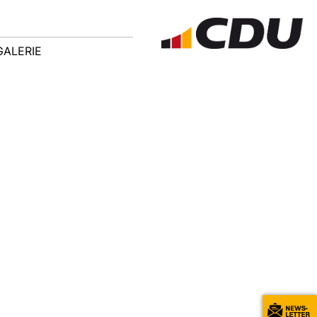
GALERIE