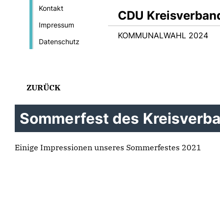
Kontakt
CDU Kreisverba
Impressum
KOMMUNALWAHL 2024
Datenschutz
ZURÜCK
Sommerfest des Kreisverb
Einige Impressionen unseres Sommerfestes 2021