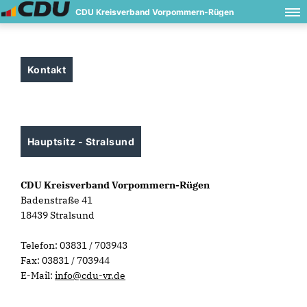
CDU Kreisverband Vorpommern-Rügen
Kontakt
Hauptsitz - Stralsund
CDU Kreisverband Vorpommern-Rügen
Badenstraße 41
18439 Stralsund
Telefon: 03831 / 703943
Fax: 03831 / 703944
E-Mail:
info@cdu-vr.de